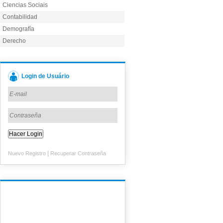
Ciencias Sociais
Contabilidad
Demografía
Derecho
Login de Usuário
|
Nuevo Registro
Recuperar Contraseña