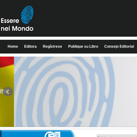
Home
Editora
Regístrese
Publique su Libro
Consejo Editorial