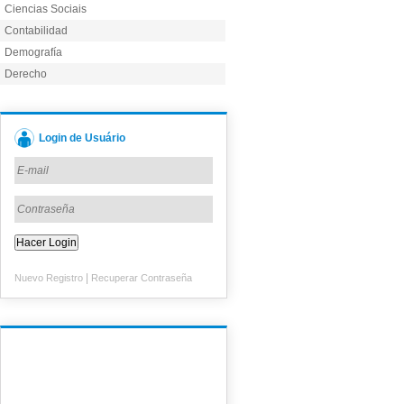
Ciencias Sociais
Contabilidad
Demografía
Derecho
Login de Usuário
|
Nuevo Registro
Recuperar Contraseña