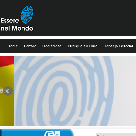
Home
Editora
Regístrese
Publique su Libro
Consejo Editorial