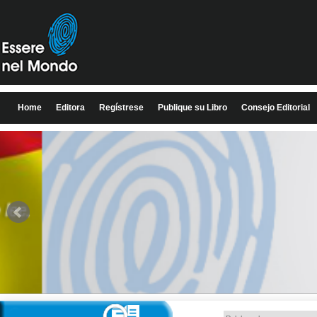
Home
Editora
Regístrese
Publique su Libro
Consejo Editorial