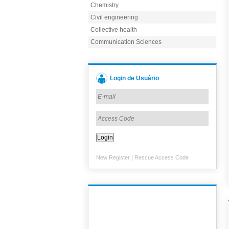
Chemistry
Civil engineering
Collective health
Communication Sciences
Login de Usuário
|
New Register
Rescue Access Code