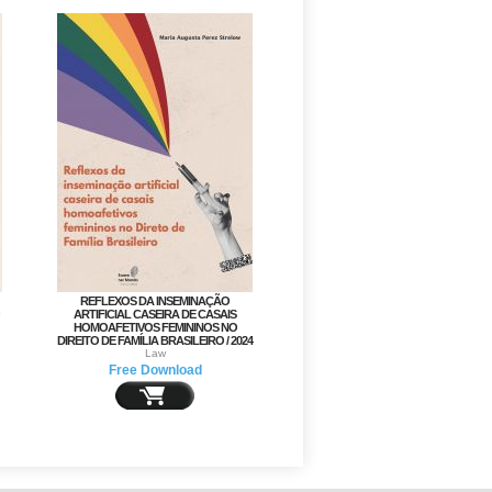
REFLEXOS DA INSEMINAÇÃO
ARTIFICIAL CASEIRA DE CASAIS
HOMOAFETIVOS FEMININOS NO
DIREITO DE FAMÍLIA BRASILEIRO / 2024
Law
Free Download