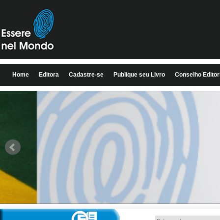
Home
Editora
Cadastre-se
Publique seu Livro
Conselho Editor