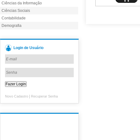
Ciências da Informação
Ciências Sociais
Contabilidade
Demografia
Login de Usuário
|
Novo Cadastro
Recuperar Senha