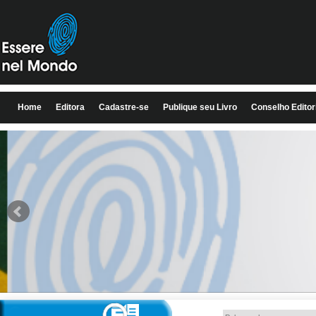
Home
Editora
Cadastre-se
Publique seu Livro
Conselho Editor