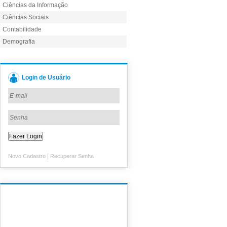
Ciências da Informação
Ciências Sociais
Contabilidade
Demografia
Login de Usuário
|
Novo Cadastro
Recuperar Senha