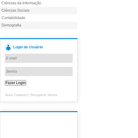
Ciências da Informação
Ciências Sociais
Contabilidade
Demografia
Login de Usuário
|
Novo Cadastro
Recuperar Senha