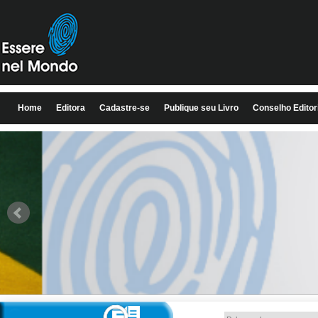
Home
Editora
Cadastre-se
Publique seu Livro
Conselho Editor