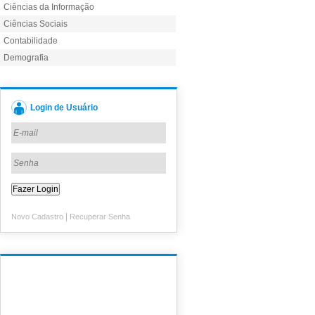
Ciências da Informação
Ciências Sociais
Contabilidade
Demografia
Login de Usuário
|
Novo Cadastro
Recuperar Senha