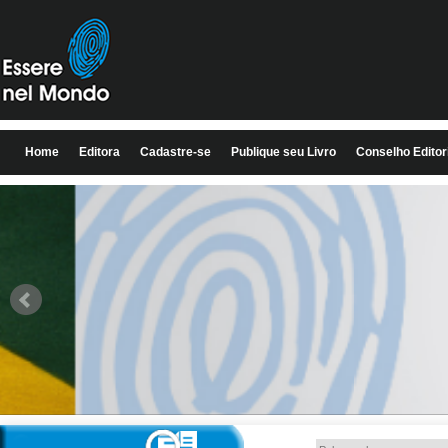
Home
Editora
Cadastre-se
Publique seu Livro
Conselho Editor