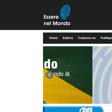
Home
Editora
Cadastre-se
Publiqu