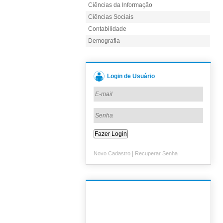
Ciências da Informação
Ciências Sociais
Contabilidade
Demografia
Login de Usuário
|
Novo Cadastro
Recuperar Senha