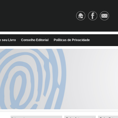
e seu Livro
Conselho Editorial
Políticas de Privacidade