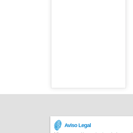
Aviso Legal