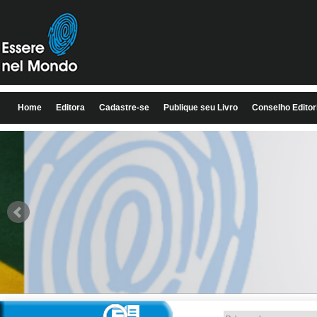
Home
Editora
Cadastre-se
Publique seu Livro
Conselho Editor