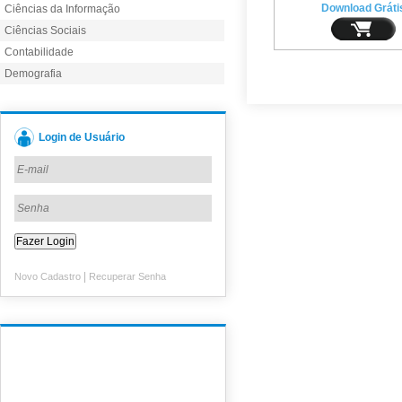
Download Gráti
Ciências da Informação
Ciências Sociais
Contabilidade
Demografia
Login de Usuário
|
Novo Cadastro
Recuperar Senha