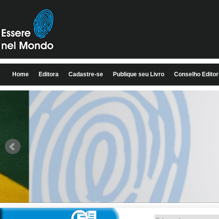
Home
Editora
Cadastre-se
Publique seu Livro
Conselho Editor