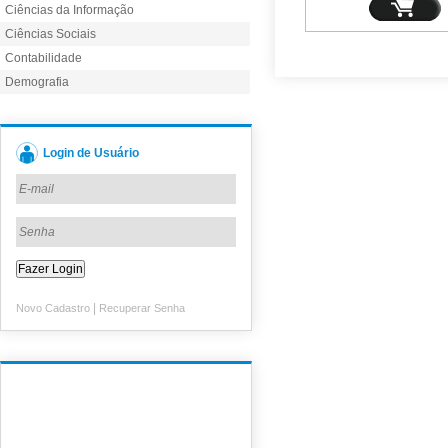
Ciências da Informação
Ciências Sociais
Contabilidade
Demografia
Login de Usuário
|
Novo Cadastro
Recuperar Senha