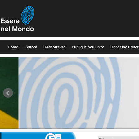
Home
Editora
Cadastre-se
Publique seu Livro
Conselho Editor