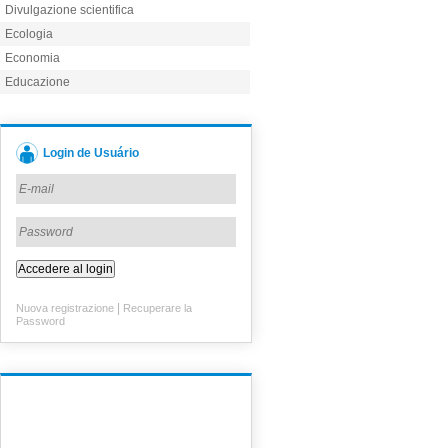
Divulgazione scientifica
Ecologia
Economia
Educazione
Login de Usuário
|
Nuova registrazione
Recuperare la
Password