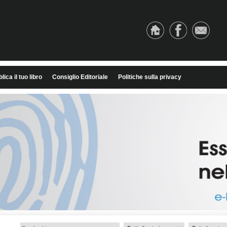
lica il tuo libro
Consiglio Editoriale
Politiche sulla privacy