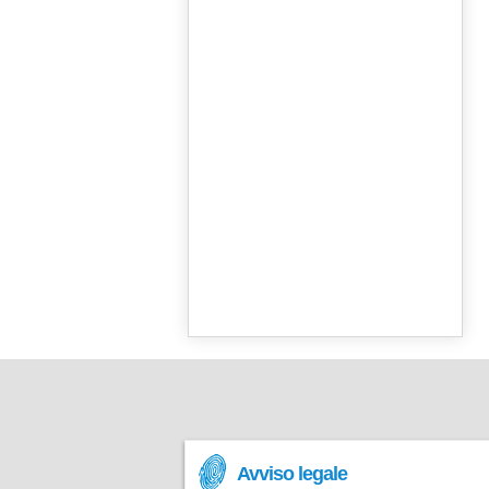
Avviso legale