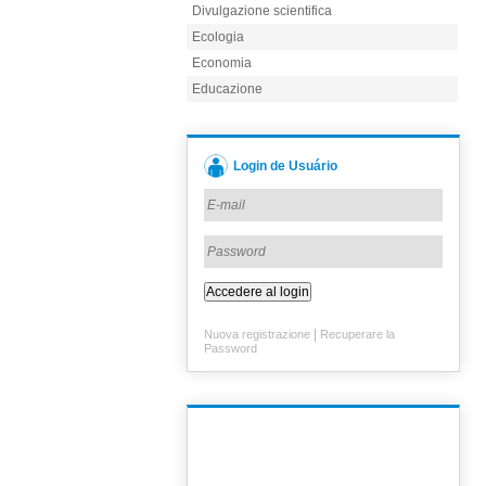
Divulgazione scientifica
Ecologia
Economia
Educazione
Login de Usuário
|
Nuova registrazione
Recuperare la
Password