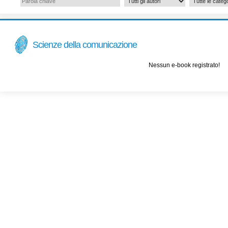
Scienze della comunicazione
Nessun e-book registrato!