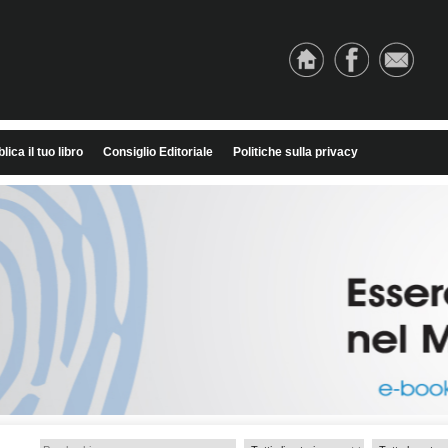
lica il tuo libro
Consiglio Editoriale
Politiche sulla privacy