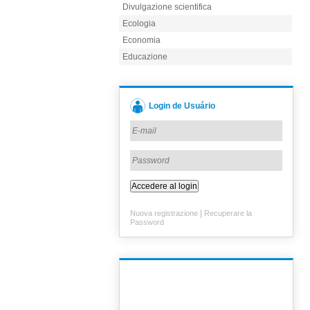
Divulgazione scientifica
Ecologia
Economia
Educazione
Login de Usuário
|
Nuova registrazione
Recuperare la
Password