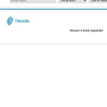
Filosofia
Nessun e-book registrato!