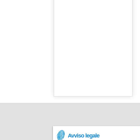
Avviso legale