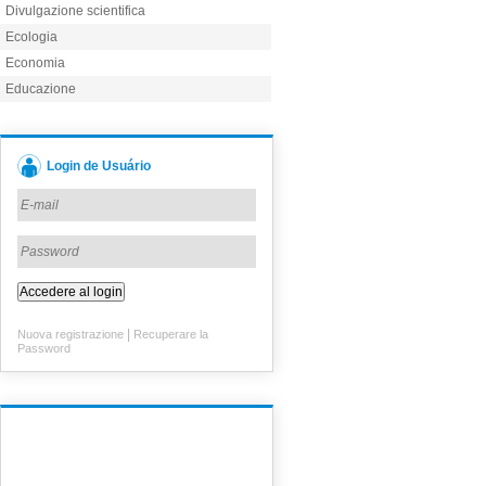
Divulgazione scientifica
Ecologia
Economia
Educazione
Login de Usuário
|
Nuova registrazione
Recuperare la
Password