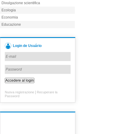
Divulgazione scientifica
Ecologia
Economia
Educazione
Login de Usuário
|
Nuova registrazione
Recuperare la
Password